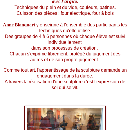
l'argile
avec
.
Techniques du plein et du vide, couleurs, patines.
Cuisson des pièces : four électrique, four à bois
Anne Blanquart
y enseigne à l'ensemble des participants les
techniques qu'elle utilise.
Des groupes de 4 à 6 personnes où chaque élève est suivi
individuellement
dans son processus de création.
Chacun s'exprime librement, protégé du jugement des
autres et de son propre jugement..
Comme tout art, l'apprentissage de la sculpture demande un
engagement dans la durée.
A travers la réalisation d'une sculpture c'est l'expression de
soi qui se vit.